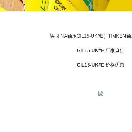
德国INA轴承GIL15-UK#E；TIMKEN轴
GIL15-UK#E
厂家直供
GIL15-UK#E
价格优惠