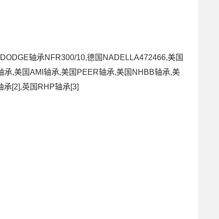
ODGE轴承NFR300/10,德国NADELLA472466,美国
轴承,美国AMI轴承,美国PEER轴承,美国NHBB轴承,美
承[2],英国RHP轴承[3]