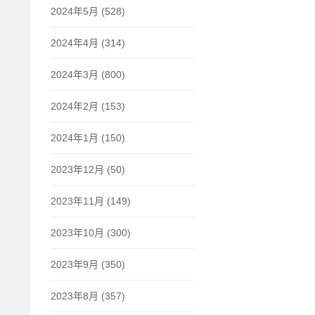
2024年5月 (528)
2024年4月 (314)
2024年3月 (800)
2024年2月 (153)
2024年1月 (150)
2023年12月 (50)
2023年11月 (149)
2023年10月 (300)
2023年9月 (350)
2023年8月 (357)