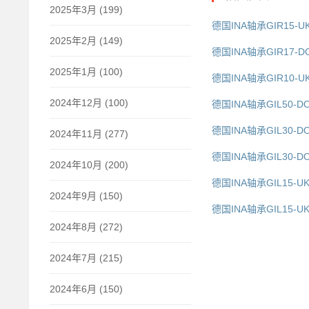
2025年3月 (199)
德国INA轴承GIR15-U
2025年2月 (149)
德国INA轴承GIR17-D
2025年1月 (100)
德国INA轴承GIR10-UK
2024年12月 (100)
德国INA轴承GIL50-DO
德国INA轴承GIL30-DO
2024年11月 (277)
德国INA轴承GIL30-DO
2024年10月 (200)
德国INA轴承GIL15-UK
2024年9月 (150)
德国INA轴承GIL15-U
2024年8月 (272)
2024年7月 (215)
2024年6月 (150)