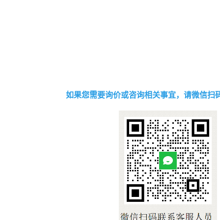
如果您需要询价或咨询相关事宜，请微信扫