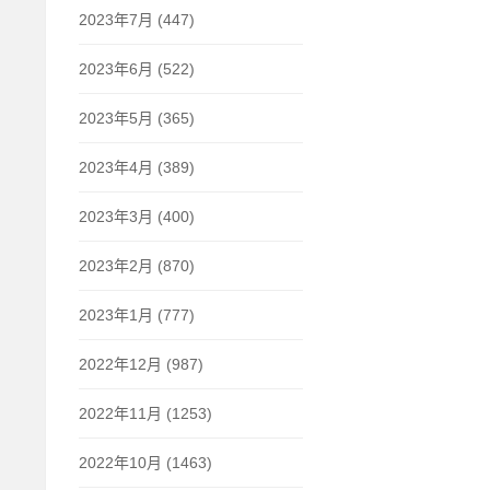
2023年7月 (447)
2023年6月 (522)
2023年5月 (365)
2023年4月 (389)
2023年3月 (400)
2023年2月 (870)
2023年1月 (777)
2022年12月 (987)
2022年11月 (1253)
2022年10月 (1463)