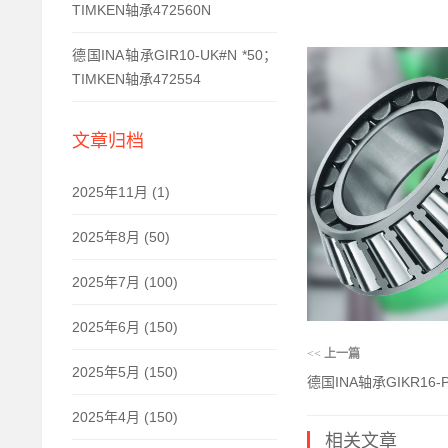
TIMKEN轴承472560N
德国INA轴承GIR10-UK#N *50；
TIMKEN轴承472554
文章归档
2025年11月 (1)
2025年8月 (50)
2025年7月 (100)
2025年6月 (150)
<<
上一篇
2025年5月 (150)
德国INA轴承GIKR16-P
2025年4月 (150)
相关文章