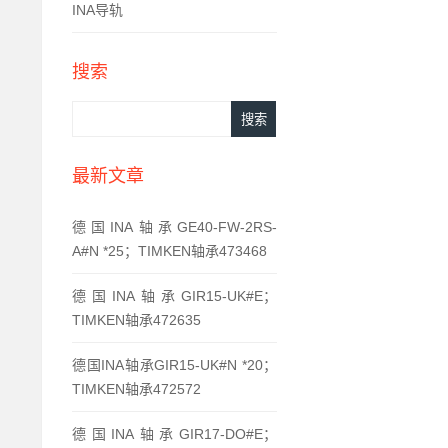
INA导轨
搜索
最新文章
德国INA轴承GE40-FW-2RS-
A#N *25；TIMKEN轴承473468
德国INA轴承GIR15-UK#E；
TIMKEN轴承472635
德国INA轴承GIR15-UK#N *20；
TIMKEN轴承472572
德国INA轴承GIR17-DO#E；